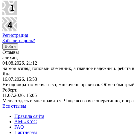
Регистрация
Забыли пароль?
Отзывы
алихан,
04.08.2026, 21:12
на мой взгляд топовый обменник, а главное надежный. ребята 
Яна,
16.07.2026, 15:53
Не однократно меняла тут, мне очень нравится. Обмен быстрый
Роберт,
11.07.2026, 15:05
Меняю здесь и мне нравится. Чаще всего все оперативно, опе
Все отзывы
Правила сайта
AML/KYC
FAQ
Партнерам