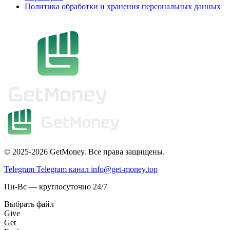
Политика обработки и хранения персональных данных
© 2025-2026 GetMoney. Все права защищены.
Telegram
Telegram канал
info@get-money.top
Пн-Вс — круглосуточно 24/7
Выбрать файл
Give
Get