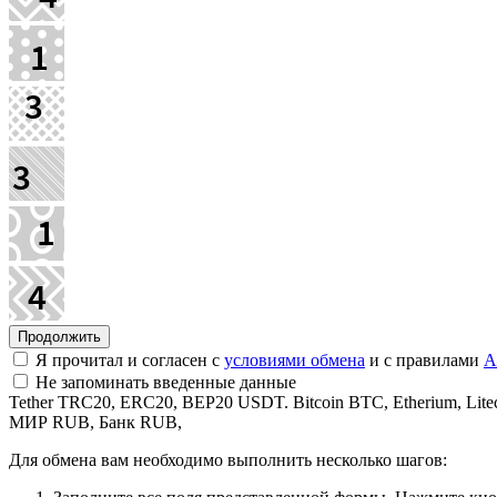
Я прочитал и согласен с
условиями обмена
и с правилами
A
Не запоминать введенные данные
Tether TRC20, ERC20, BEP20 USDT. Bitcoin BTC, Etherium,
МИР RUB, Банк RUB,
Для обмена вам необходимо выполнить несколько шагов: