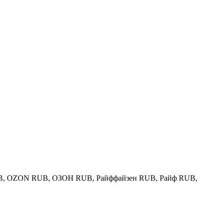
 RUB, OZON RUB, ОЗОН RUB, Райффайзен RUB, Райф RUB,