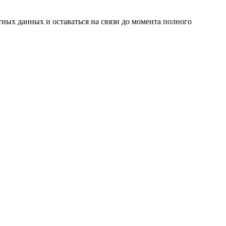
ных данных и оставаться на связи до момента полного