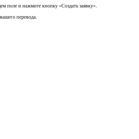
щем поле и нажмите кнопку «Создать заявку».
 вашего перевода.