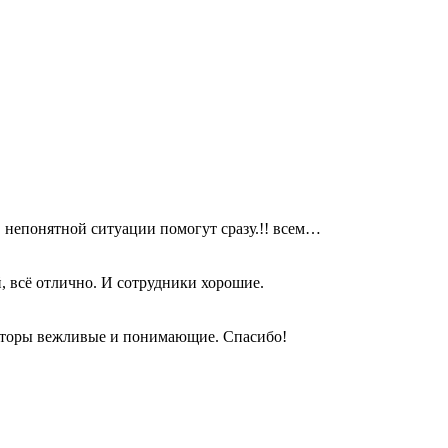
в непонятной ситуации помогут сразу.!! всем…
, всё отлично. И сотрудники хорошие.
раторы вежливые и понимающие. Спасибо!