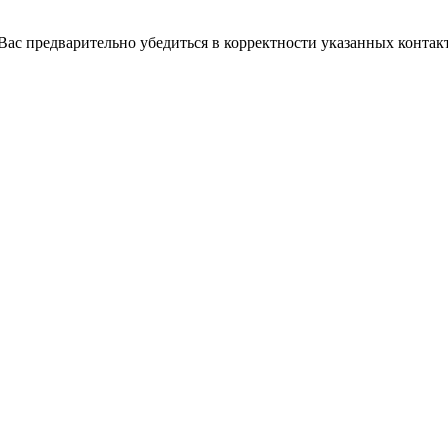
с предварительно убедиться в корректности указанных контакт