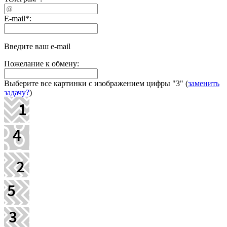
E-mail
*
:
Введите ваш e-mail
Пожелание к обмену:
Выберите все картинки с изображением цифры
"3"
(
заменить
задачу?
)