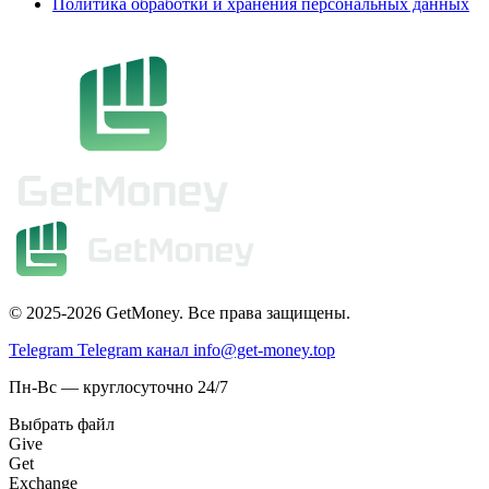
Политика обработки и хранения персональных данных
© 2025-2026 GetMoney. Все права защищены.
Telegram
Telegram канал
info@get-money.top
Пн-Вс — круглосуточно 24/7
Выбрать файл
Give
Get
Exchange