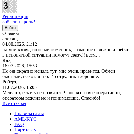
Регистрация
Забыли пароль?
Отзывы
алихан,
04.08.2026, 21:12
на мой взгляд топовый обменник, а главное надежный. ребята
в непонятной ситуации помогут сразу.!! всем…
Яна,
16.07.2026, 15:53
Не однократно меняла тут, мне очень нравится. Обмен
быстрый, всё отлично. И сотрудники хорошие.
Роберт,
11.07.2026, 15:05
Меняю здесь и мне нравится. Чаще всего все оперативно,
операторы вежливые и понимающие. Спасибо!
Все отзывы
Правила сайта
AML/KYC
FAQ
Партнерам