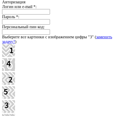
Авторизация
Логин или e-mail
*
:
Пароль
*
:
Персональный пин код:
Выберите все картинки с изображением цифры
"3"
(
заменить
задачу?
)