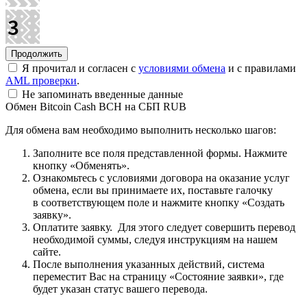
Я прочитал и согласен с
условиями обмена
и с правилами
AML проверки
.
Не запоминать введенные данные
Обмен Bitcoin Cash BCH на СБП RUB
Для обмена вам необходимо выполнить несколько шагов:
Заполните все поля представленной формы. Нажмите
кнопку «Обменять».
Ознакомьтесь с условиями договора на оказание услуг
обмена, если вы принимаете их, поставьте галочку
в соответствующем поле и нажмите кнопку «Создать
заявку».
Оплатите заявку. Для этого следует совершить перевод
необходимой суммы, следуя инструкциям на нашем
сайте.
После выполнения указанных действий, система
переместит Вас на страницу «Состояние заявки», где
будет указан статус вашего перевода.