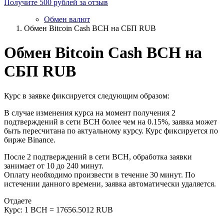
Получите 500 рублей за отзыв
Обмен валют
Обмен Bitcoin Cash BCH на СБП RUB
Обмен Bitcoin Cash BCH на
СБП RUB
Курс в заявке фиксируется следующим образом:
В случае изменения курса на момент получения 2
подтверждений в сети BCH более чем на 0.15%, заявка может
быть пересчитана по актуальному курсу. Курс фиксируется по
бирже Binance.
После 2 подтверждений в сети BCH, обработка заявки
занимает от 10 до 240 минут.
Оплату необходимо произвести в течение 30 минут. По
истечении данного времени, заявка автоматически удаляется.
Отдаете
Курс:
1 BCH = 17656.5012 RUB