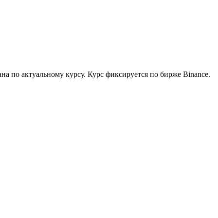
на по актуальному курсу. Курс фиксируется по бирже Binance.