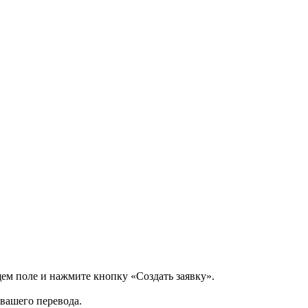
щем поле и нажмите кнопку «Создать заявку».
 вашего перевода.