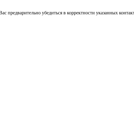
с предварительно убедиться в корректности указанных контакт