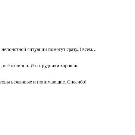
в непонятной ситуации помогут сразу.!! всем…
, всё отлично. И сотрудники хорошие.
раторы вежливые и понимающие. Спасибо!