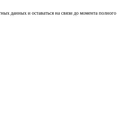
ных данных и оставаться на связи до момента полного