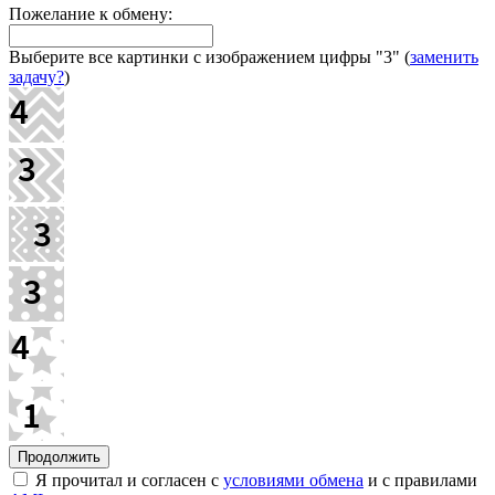
Пожелание к обмену:
Выберите все картинки с изображением цифры
"3"
(
заменить
задачу?
)
Я прочитал и согласен с
условиями обмена
и с правилами