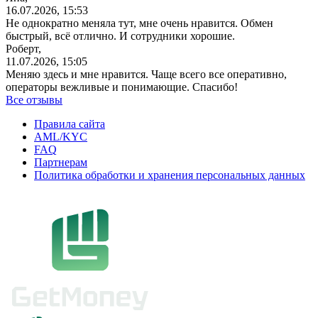
16.07.2026, 15:53
Не однократно меняла тут, мне очень нравится. Обмен
быстрый, всё отлично. И сотрудники хорошие.
Роберт,
11.07.2026, 15:05
Меняю здесь и мне нравится. Чаще всего все оперативно,
операторы вежливые и понимающие. Спасибо!
Все отзывы
Правила сайта
AML/KYC
FAQ
Партнерам
Политика обработки и хранения персональных данных