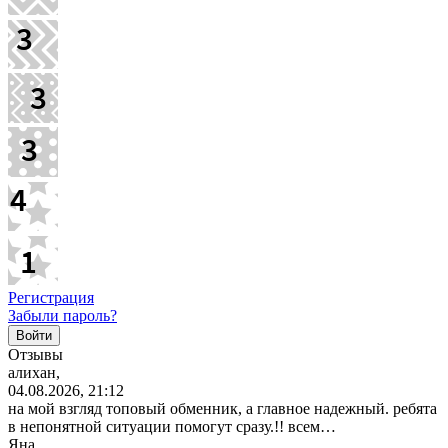
Регистрация
Забыли пароль?
Отзывы
алихан,
04.08.2026, 21:12
на мой взгляд топовый обменник, а главное надежный. ребята
в непонятной ситуации помогут сразу.!! всем…
Яна,