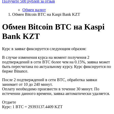
Получите 500 рублей за отзыв
Обмен валют
Обмен Bitcoin BTC на Kaspi Bank KZT
Обмен Bitcoin BTC на Kaspi
Bank KZT
Курс в заявке фиксируется следующим образом:
В случае изменения курса на момент получения 2
подтверждений в сети BTC более чем на 0.15%, заявка может
быть пересчитана по актуальному курсу. Курс фиксируется по
бирже Binance.
После 2 подтверждений в сети BTC, обработка заявки
занимает от 10 до 240 минут.
Оплату необходимо произвести в течение 30 минут. По
истечении данного времени, заявка автоматически удаляется.
Отдаете
Курс:
1 BTC = 29393137.4409 KZT