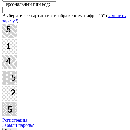
Персональный пин код:
Выберите все картинки с изображением цифры
"5"
(
заменить
задачу?
)
Регистрация
Забыли пароль?