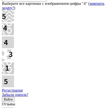
Выберите все картинки с изображением цифры
"4"
(
заменить
задачу?
)
Регистрация
Забыли пароль?
Отзывы