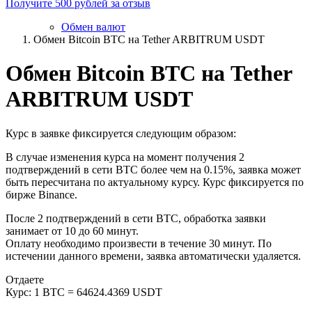
Получите 500 рублей за отзыв
Обмен валют
Обмен Bitcoin BTC на Tether ARBITRUM USDT
Обмен Bitcoin BTC на Tether
ARBITRUM USDT
Курс в заявке фиксируется следующим образом:
В случае изменения курса на момент получения 2
подтверждений в сети BTC более чем на 0.15%, заявка может
быть пересчитана по актуальному курсу. Курс фиксируется по
бирже Binance.
После 2 подтверждений в сети BTC, обработка заявки
занимает от 10 до 60 минут.
Оплату необходимо произвести в течение 30 минут. По
истечении данного времени, заявка автоматически удаляется.
Отдаете
Курс:
1 BTC = 64624.4369 USDT