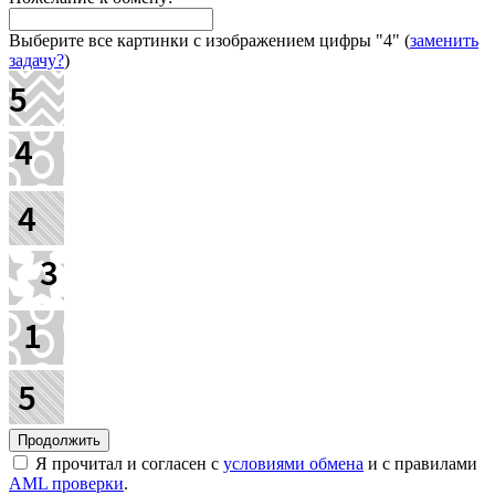
Выберите все картинки с изображением цифры
"4"
(
заменить
задачу?
)
Я прочитал и согласен с
условиями обмена
и с правилами
AML проверки
.