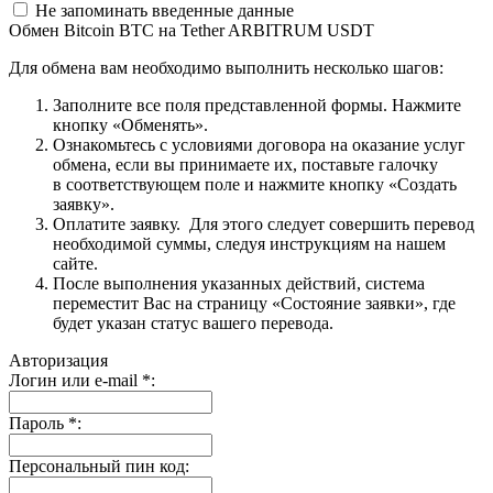
Не запоминать введенные данные
Обмен Bitcoin BTC на Tether ARBITRUM USDT
Для обмена вам необходимо выполнить несколько шагов:
Заполните все поля представленной формы. Нажмите
кнопку «Обменять».
Ознакомьтесь с условиями договора на оказание услуг
обмена, если вы принимаете их, поставьте галочку
в соответствующем поле и нажмите кнопку «Создать
заявку».
Оплатите заявку. Для этого следует совершить перевод
необходимой суммы, следуя инструкциям на нашем
сайте.
После выполнения указанных действий, система
переместит Вас на страницу «Состояние заявки», где
будет указан статус вашего перевода.
Авторизация
Логин или e-mail
*
:
Пароль
*
:
Персональный пин код: