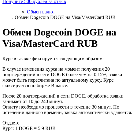
Получите 500 рублей за отзыв
Обмен валют
Обмен Dogecoin DOGE на Visa/MasterCard RUB
Обмен Dogecoin DOGE на
Visa/MasterCard RUB
Курс в заявке фиксируется следующим образом:
В случае изменения курса на момент получения 20
подтверждений в сети DOGE более чем на 0.15%, заявка
может быть пересчитана по актуальному курсу. Курс
фиксируется по бирже Binance.
После 20 подтверждений в сети DOGE, обработка заявки
занимает от 10 до 240 минут.
Оплату необходимо произвести в течение 30 минут. По
истечении данного времени, заявка автоматически удаляется.
Отдаете
Курс:
1 DOGE = 5.9 RUB