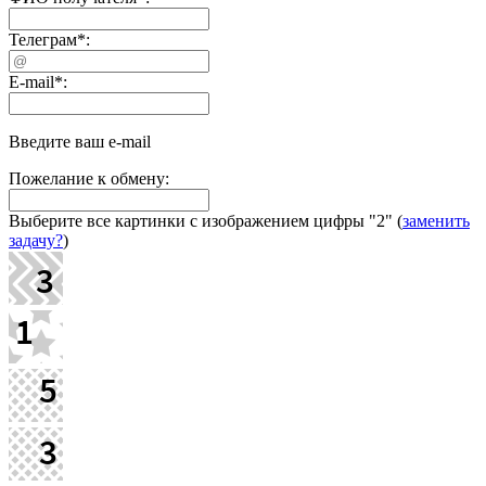
Телеграм
*
:
E-mail
*
:
Введите ваш e-mail
Пожелание к обмену:
Выберите все картинки с изображением цифры
"2"
(
заменить
задачу?
)