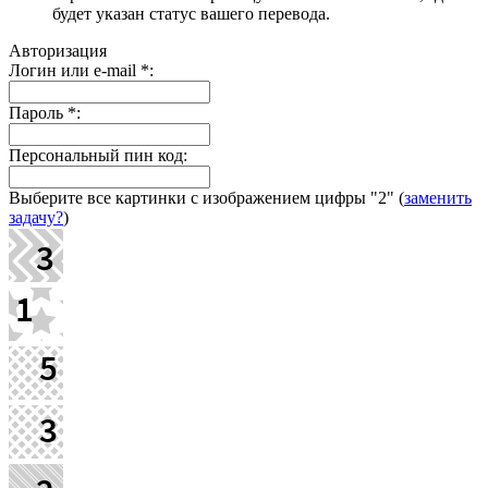
будет указан статус вашего перевода.
Авторизация
Логин или e-mail
*
:
Пароль
*
:
Персональный пин код:
Выберите все картинки с изображением цифры
"2"
(
заменить
задачу?
)