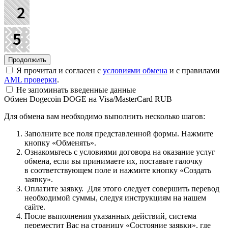
Я прочитал и согласен с
условиями обмена
и с правилами
AML проверки
.
Не запоминать введенные данные
Обмен Dogecoin DOGE на Visa/MasterCard RUB
Для обмена вам необходимо выполнить несколько шагов:
Заполните все поля представленной формы. Нажмите
кнопку «Обменять».
Ознакомьтесь с условиями договора на оказание услуг
обмена, если вы принимаете их, поставьте галочку
в соответствующем поле и нажмите кнопку «Создать
заявку».
Оплатите заявку. Для этого следует совершить перевод
необходимой суммы, следуя инструкциям на нашем
сайте.
После выполнения указанных действий, система
переместит Вас на страницу «Состояние заявки», где