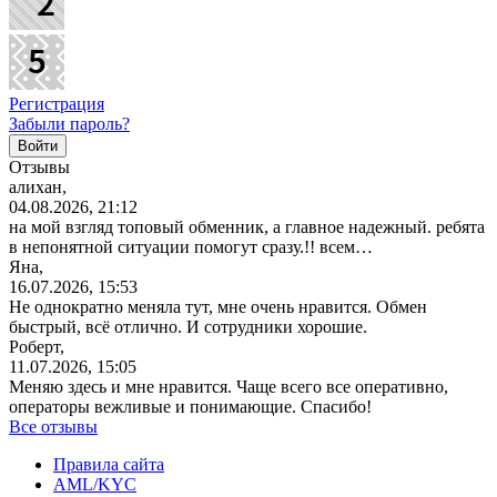
Регистрация
Забыли пароль?
Отзывы
алихан,
04.08.2026, 21:12
на мой взгляд топовый обменник, а главное надежный. ребята
в непонятной ситуации помогут сразу.!! всем…
Яна,
16.07.2026, 15:53
Не однократно меняла тут, мне очень нравится. Обмен
быстрый, всё отлично. И сотрудники хорошие.
Роберт,
11.07.2026, 15:05
Меняю здесь и мне нравится. Чаще всего все оперативно,
операторы вежливые и понимающие. Спасибо!
Все отзывы
Правила сайта
AML/KYC