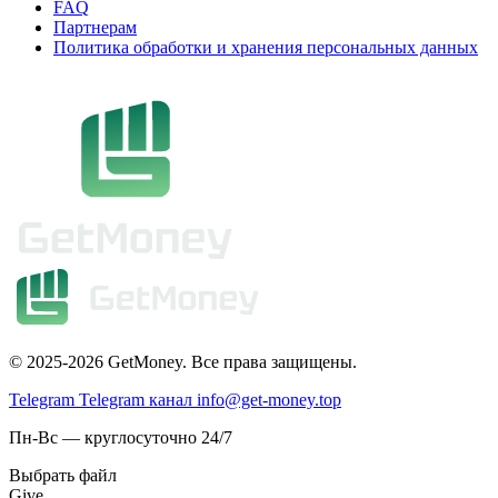
FAQ
Партнерам
Политика обработки и хранения персональных данных
© 2025-2026 GetMoney. Все права защищены.
Telegram
Telegram канал
info@get-money.top
Пн-Вс — круглосуточно 24/7
Выбрать файл
Give