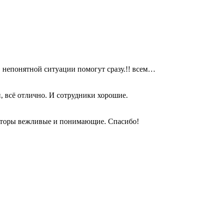
в непонятной ситуации помогут сразу.!! всем…
, всё отлично. И сотрудники хорошие.
раторы вежливые и понимающие. Спасибо!