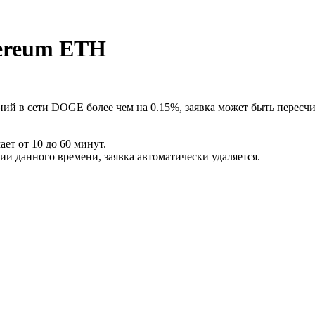
ereum ETH
ий в сети DOGE более чем на 0.15%, заявка может быть пересчи
ет от 10 до 60 минут.
ии данного времени, заявка автоматически удаляется.