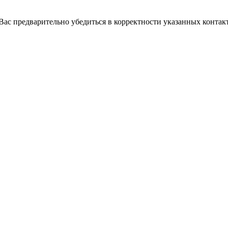
с предварительно убедиться в корректности указанных контакт