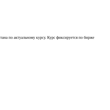
тана по актуальному курсу. Курс фиксируется по бирже