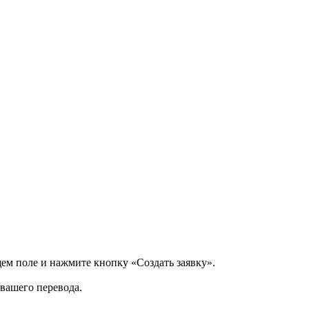
щем поле и нажмите кнопку «Создать заявку».
 вашего перевода.