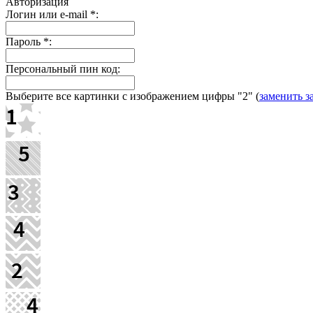
Авторизация
Логин или e-mail
*
:
Пароль
*
:
Персональный пин код:
Выберите все картинки с изображением цифры
"2"
(
заменить з