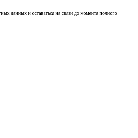
ных данных и оставаться на связи до момента полного