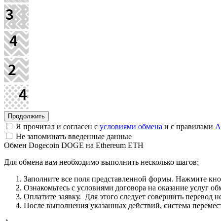
Я прочитал и согласен с
условиями обмена
и с правилами
A
Не запоминать введенные данные
Обмен Dogecoin DOGE на Ethereum ETH
Для обмена вам необходимо выполнить несколько шагов:
Заполните все поля представленной формы. Нажмите кн
Ознакомьтесь с условиями договора на оказание услуг об
Оплатите заявку. Для этого следует совершить перевод 
После выполнения указанных действий, система перемести