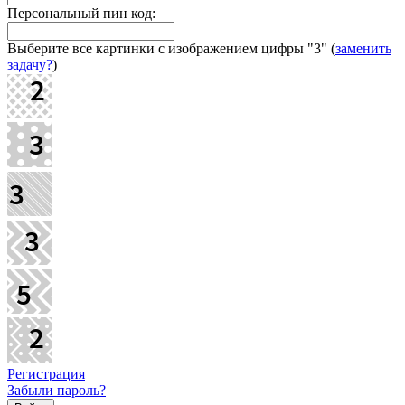
Персональный пин код:
Выберите все картинки с изображением цифры
"3"
(
заменить
задачу?
)
Регистрация
Забыли пароль?