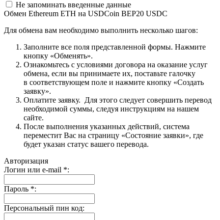
Не запоминать введенные данные
Обмен Ethereum ETH на USDCoin BEP20 USDC
Для обмена вам необходимо выполнить несколько шагов:
Заполните все поля представленной формы. Нажмите
кнопку «Обменять».
Ознакомьтесь с условиями договора на оказание услуг
обмена, если вы принимаете их, поставьте галочку
в соответствующем поле и нажмите кнопку «Создать
заявку».
Оплатите заявку. Для этого следует совершить перевод
необходимой суммы, следуя инструкциям на нашем
сайте.
После выполнения указанных действий, система
переместит Вас на страницу «Состояние заявки», где
будет указан статус вашего перевода.
Авторизация
Логин или e-mail
*
:
Пароль
*
:
Персональный пин код: