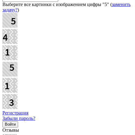
Выберите все картинки с изображением цифры
"5"
(
заменить
задачу?
)
Регистрация
Забыли пароль?
Отзывы