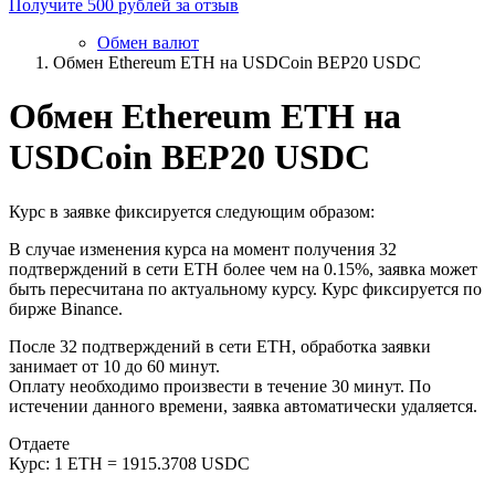
Получите 500 рублей за отзыв
Обмен валют
Обмен Ethereum ETH на USDCoin BEP20 USDC
Обмен Ethereum ETH на
USDCoin BEP20 USDC
Курс в заявке фиксируется следующим образом:
В случае изменения курса на момент получения 32
подтверждений в сети ETH более чем на 0.15%, заявка может
быть пересчитана по актуальному курсу. Курс фиксируется по
бирже Binance.
После 32 подтверждений в сети ETH, обработка заявки
занимает от 10 до 60 минут.
Оплату необходимо произвести в течение 30 минут. По
истечении данного времени, заявка автоматически удаляется.
Отдаете
Курс:
1 ETH = 1915.3708 USDC