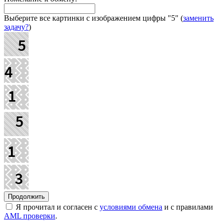
Выберите все картинки с изображением цифры
"5"
(
заменить
задачу?
)
Я прочитал и согласен с
условиями обмена
и с правилами
AML проверки
.