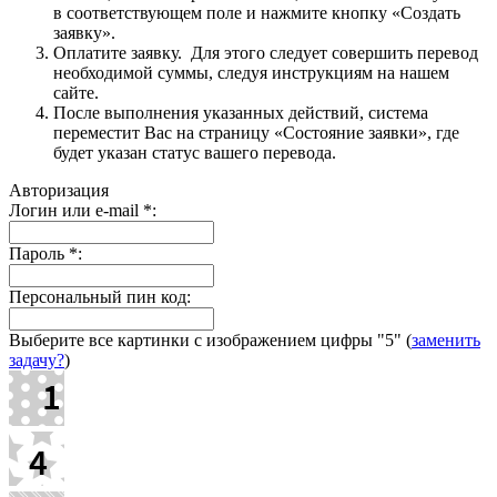
в соответствующем поле и нажмите кнопку «Создать
заявку».
Оплатите заявку. Для этого следует совершить перевод
необходимой суммы, следуя инструкциям на нашем
сайте.
После выполнения указанных действий, система
переместит Вас на страницу «Состояние заявки», где
будет указан статус вашего перевода.
Авторизация
Логин или e-mail
*
:
Пароль
*
:
Персональный пин код:
Выберите все картинки с изображением цифры
"5"
(
заменить
задачу?
)