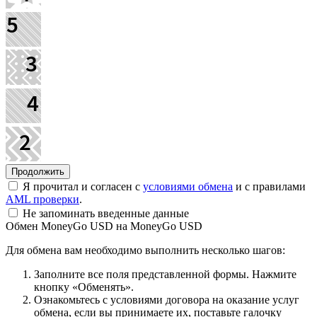
Я прочитал и согласен с
условиями обмена
и с правилами
AML проверки
.
Не запоминать введенные данные
Обмен MoneyGo USD на MoneyGo USD
Для обмена вам необходимо выполнить несколько шагов:
Заполните все поля представленной формы. Нажмите
кнопку «Обменять».
Ознакомьтесь с условиями договора на оказание услуг
обмена, если вы принимаете их, поставьте галочку