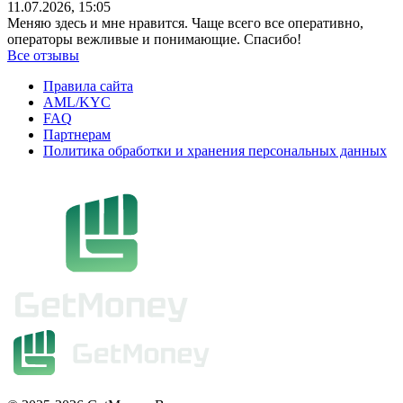
11.07.2026, 15:05
Меняю здесь и мне нравится. Чаще всего все оперативно,
операторы вежливые и понимающие. Спасибо!
Все отзывы
Правила сайта
AML/KYC
FAQ
Партнерам
Политика обработки и хранения персональных данных