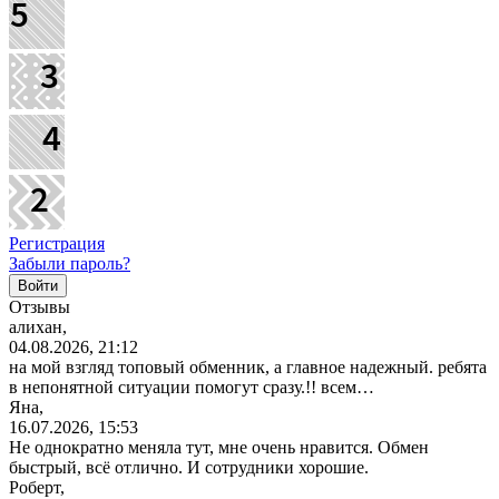
Регистрация
Забыли пароль?
Отзывы
алихан,
04.08.2026, 21:12
на мой взгляд топовый обменник, а главное надежный. ребята
в непонятной ситуации помогут сразу.!! всем…
Яна,
16.07.2026, 15:53
Не однократно меняла тут, мне очень нравится. Обмен
быстрый, всё отлично. И сотрудники хорошие.
Роберт,