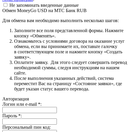
Не запоминать введенные данные
Обмен MoneyGo USD на МТС Банк RUB
Для обмена вам необходимо выполнить несколько шагов:
Заполните все поля представленной формы. Нажмите
кнопку «Обменять».
Ознакомьтесь с условиями договора на оказание услуг
обмена, если вы принимаете их, поставьте галочку
в соответствующем поле и нажмите кнопку «Создать
заявку».
Оплатите заявку. Для этого следует совершить перевод
необходимой суммы, следуя инструкциям на нашем
сайте.
После выполнения указанных действий, система
переместит Вас на страницу «Состояние заявки», где
будет указан статус вашего перевода.
Авторизация
Логин или e-mail
*
:
Пароль
*
:
Персональный пин код: