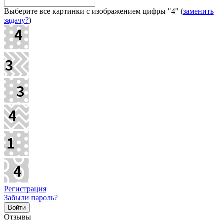
Выберите все картинки с изображением цифры
"4"
(
заменить
задачу?
)
Регистрация
Забыли пароль?
Отзывы