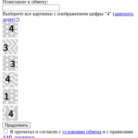
Пожелание к обмену:
Выберите все картинки с изображением цифры
"4"
(
заменить
задачу?
)
Я прочитал и согласен с
условиями обмена
и с правилами
AML проверки
.