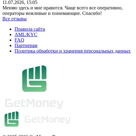
11.07.2026, 15:05
Меняю здесь и мне нравится. Чаще всего все оперативно,
операторы вежливые и понимающие. Спасибо!
Все отзывы
Правила сайта
AML/KYC
FAQ
Партнерам
Политика обработки и хранения персональных данных