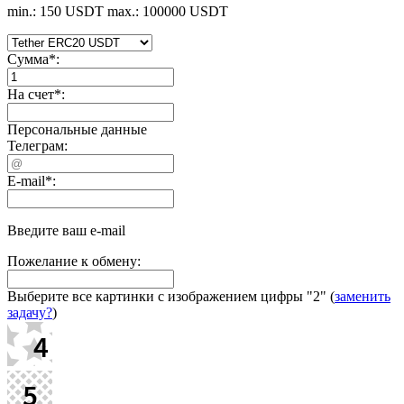
min.: 150 USDT
max.: 100000 USDT
Сумма
*
:
На счет
*
:
Персональные данные
Телеграм:
E-mail
*
:
Введите ваш e-mail
Пожелание к обмену:
Выберите все картинки с изображением цифры
"2"
(
заменить
задачу?
)