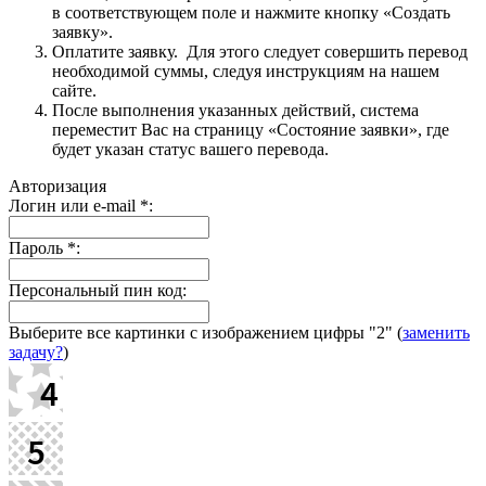
в соответствующем поле и нажмите кнопку «Создать
заявку».
Оплатите заявку. Для этого следует совершить перевод
необходимой суммы, следуя инструкциям на нашем
сайте.
После выполнения указанных действий, система
переместит Вас на страницу «Состояние заявки», где
будет указан статус вашего перевода.
Авторизация
Логин или e-mail
*
:
Пароль
*
:
Персональный пин код:
Выберите все картинки с изображением цифры
"2"
(
заменить
задачу?
)