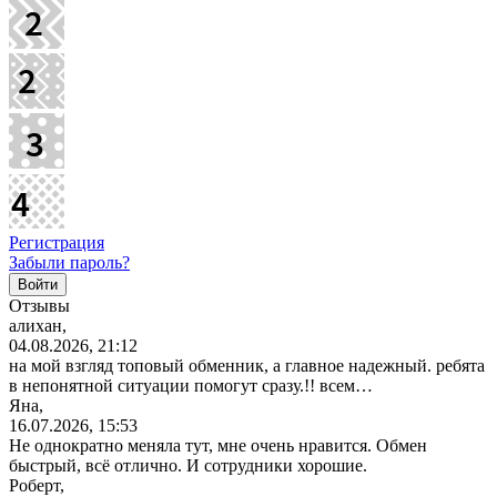
Регистрация
Забыли пароль?
Отзывы
алихан,
04.08.2026, 21:12
на мой взгляд топовый обменник, а главное надежный. ребята
в непонятной ситуации помогут сразу.!! всем…
Яна,
16.07.2026, 15:53
Не однократно меняла тут, мне очень нравится. Обмен
быстрый, всё отлично. И сотрудники хорошие.
Роберт,