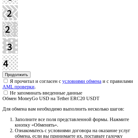
Я прочитал и согласен с
условиями обмена
и с правилами
AML проверки
.
Не запоминать введенные данные
Обмен MoneyGo USD на Tether ERC20 USDT
Для обмена вам необходимо выполнить несколько шагов:
Заполните все поля представленной формы. Нажмите
кнопку «Обменять».
Ознакомьтесь с условиями договора на оказание услуг
обмена, если вы принимаете их, поставьте галочку