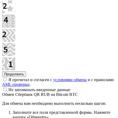
Я прочитал и согласен с
условиями обмена
и с правилами
AML проверки
.
Не запоминать введенные данные
Обмен Сбербанк QR RUB на Bitcoin BTC
Для обмена вам необходимо выполнить несколько шагов:
Заполните все поля представленной формы. Нажмите
кнопку «Обменять».