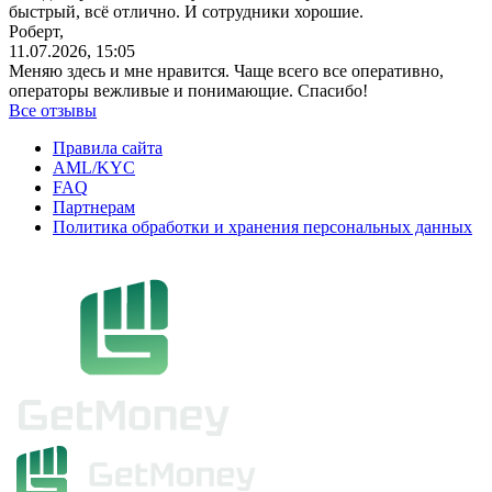
быстрый, всё отлично. И сотрудники хорошие.
Роберт,
11.07.2026, 15:05
Меняю здесь и мне нравится. Чаще всего все оперативно,
операторы вежливые и понимающие. Спасибо!
Все отзывы
Правила сайта
AML/KYC
FAQ
Партнерам
Политика обработки и хранения персональных данных