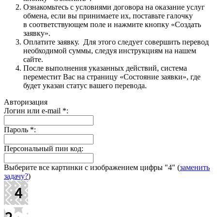
Ознакомьтесь с условиями договора на оказание услуг
обмена, если вы принимаете их, поставьте галочку
в соответствующем поле и нажмите кнопку «Создать
заявку».
Оплатите заявку. Для этого следует совершить перевод
необходимой суммы, следуя инструкциям на нашем
сайте.
После выполнения указанных действий, система
переместит Вас на страницу «Состояние заявки», где
будет указан статус вашего перевода.
Авторизация
Логин или e-mail
*
:
Пароль
*
:
Персональный пин код:
Выберите все картинки с изображением цифры
"4"
(
заменить
задачу?
)