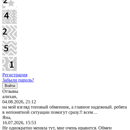
Регистрация
Забыли пароль?
Отзывы
алихан,
04.08.2026, 21:12
на мой взгляд топовый обменник, а главное надежный. ребята
в непонятной ситуации помогут сразу.!! всем…
Яна,
16.07.2026, 15:53
Не однократно меняла тут, мне очень нравится. Обмен