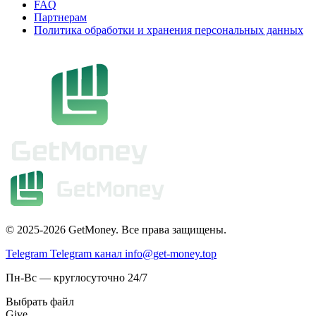
FAQ
Партнерам
Политика обработки и хранения персональных данных
© 2025-2026 GetMoney. Все права защищены.
Telegram
Telegram канал
info@get-money.top
Пн-Вс — круглосуточно 24/7
Выбрать файл
Give