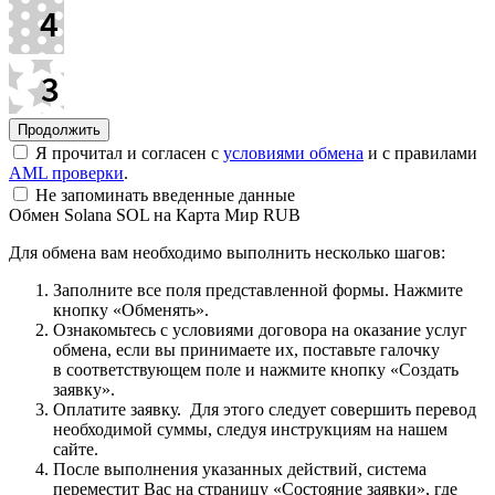
Я прочитал и согласен с
условиями обмена
и с правилами
AML проверки
.
Не запоминать введенные данные
Обмен Solana SOL на Карта Мир RUB
Для обмена вам необходимо выполнить несколько шагов:
Заполните все поля представленной формы. Нажмите
кнопку «Обменять».
Ознакомьтесь с условиями договора на оказание услуг
обмена, если вы принимаете их, поставьте галочку
в соответствующем поле и нажмите кнопку «Создать
заявку».
Оплатите заявку. Для этого следует совершить перевод
необходимой суммы, следуя инструкциям на нашем
сайте.
После выполнения указанных действий, система
переместит Вас на страницу «Состояние заявки», где