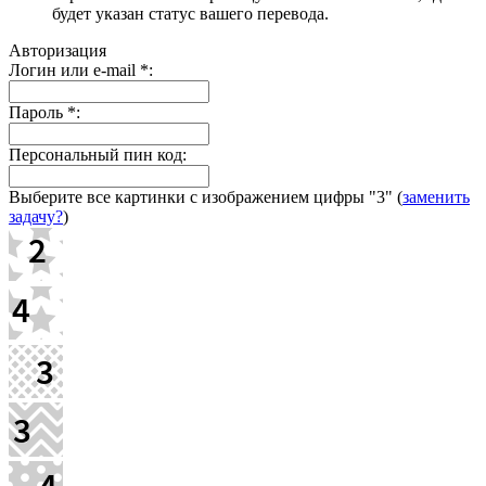
будет указан статус вашего перевода.
Авторизация
Логин или e-mail
*
:
Пароль
*
:
Персональный пин код:
Выберите все картинки с изображением цифры
"3"
(
заменить
задачу?
)