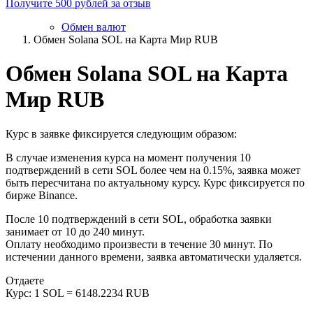
Получите 500 рублей за отзыв
Обмен валют
Обмен Solana SOL на Карта Мир RUB
Обмен Solana SOL на Карта
Мир RUB
Курс в заявке фиксируется следующим образом:
В случае изменения курса на момент получения 10
подтверждений в сети SOL более чем на 0.15%, заявка может
быть пересчитана по актуальному курсу. Курс фиксируется по
бирже Binance.
После 10 подтверждений в сети SOL, обработка заявки
занимает от 10 до 240 минут.
Оплату необходимо произвести в течение 30 минут. По
истечении данного времени, заявка автоматически удаляется.
Отдаете
Курс:
1 SOL = 6148.2234 RUB