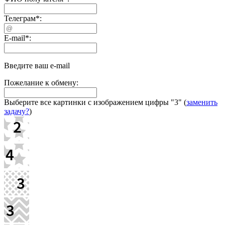
Телеграм
*
:
E-mail
*
:
Введите ваш e-mail
Пожелание к обмену:
Выберите все картинки с изображением цифры
"3"
(
заменить
задачу?
)