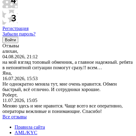
Регистрация
Забыли пароль?
Отзывы
алихан,
04.08.2026, 21:12
на мой взгляд топовый обменник, а главное надежный. ребята
в непонятной ситуации помогут сразу.!! всем…
Яна,
16.07.2026, 15:53
Не однократно меняла тут, мне очень нравится. Обмен
быстрый, всё отлично. И сотрудники хорошие.
Роберт,
11.07.2026, 15:05
Меняю здесь и мне нравится. Чаще всего все оперативно,
операторы вежливые и понимающие. Спасибо!
Все отзывы
Правила сайта
AML/KYC