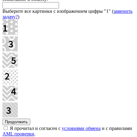
Выберите все картинки с изображением цифры
"1"
(
заменить
задачу?
)
Я прочитал и согласен с
условиями обмена
и с правилами
AML проверки
.