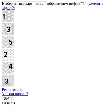
Выберите все картинки с изображением цифры
"1"
(
заменить
задачу?
)
Регистрация
Забыли пароль?
Отзывы