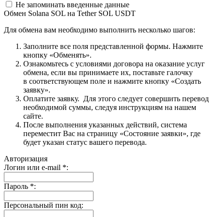
Не запоминать введенные данные
Обмен Solana SOL на Tether SOL USDT
Для обмена вам необходимо выполнить несколько шагов:
Заполните все поля представленной формы. Нажмите
кнопку «Обменять».
Ознакомьтесь с условиями договора на оказание услуг
обмена, если вы принимаете их, поставьте галочку
в соответствующем поле и нажмите кнопку «Создать
заявку».
Оплатите заявку. Для этого следует совершить перевод
необходимой суммы, следуя инструкциям на нашем
сайте.
После выполнения указанных действий, система
переместит Вас на страницу «Состояние заявки», где
будет указан статус вашего перевода.
Авторизация
Логин или e-mail
*
:
Пароль
*
:
Персональный пин код: