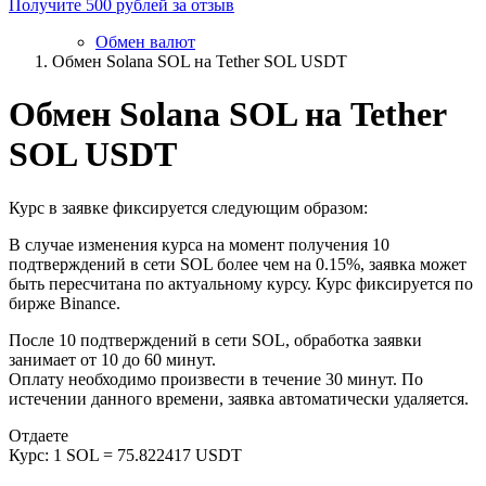
Получите 500 рублей за отзыв
Обмен валют
Обмен Solana SOL на Tether SOL USDT
Обмен Solana SOL на Tether
SOL USDT
Курс в заявке фиксируется следующим образом:
В случае изменения курса на момент получения 10
подтверждений в сети SOL более чем на 0.15%, заявка может
быть пересчитана по актуальному курсу. Курс фиксируется по
бирже Binance.
После 10 подтверждений в сети SOL, обработка заявки
занимает от 10 до 60 минут.
Оплату необходимо произвести в течение 30 минут. По
истечении данного времени, заявка автоматически удаляется.
Отдаете
Курс:
1 SOL = 75.822417 USDT