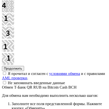
Я прочитал и согласен с
условиями обмена
и с правилами
AML проверки
.
Не запоминать введенные данные
Обмен Т-Банк QR RUB на Bitcoin Cash BCH
Для обмена вам необходимо выполнить несколько шагов:
Заполните все поля представленной формы. Нажмите
кнопку «Обменять».