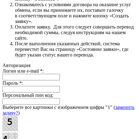
Ознакомьтесь с условиями договора на оказание услуг
обмена, если вы принимаете их, поставьте галочку
в соответствующем поле и нажмите кнопку «Создать
заявку».
Оплатите заявку. Для этого следует совершить перевод
необходимой суммы, следуя инструкциям на нашем
сайте.
После выполнения указанных действий, система
переместит Вас на страницу «Состояние заявки», где
будет указан статус вашего перевода.
Авторизация
Логин или e-mail
*
:
Пароль
*
:
Персональный пин код:
Выберите все картинки с изображением цифры
"1"
(
заменить
задачу?
)