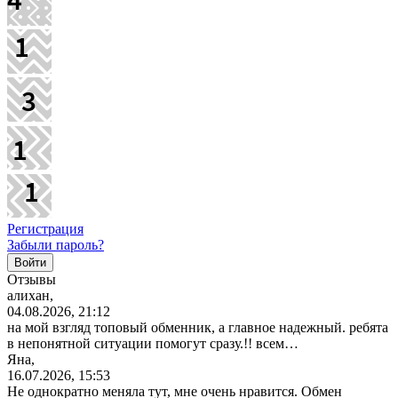
Регистрация
Забыли пароль?
Отзывы
алихан,
04.08.2026, 21:12
на мой взгляд топовый обменник, а главное надежный. ребята
в непонятной ситуации помогут сразу.!! всем…
Яна,
16.07.2026, 15:53
Не однократно меняла тут, мне очень нравится. Обмен