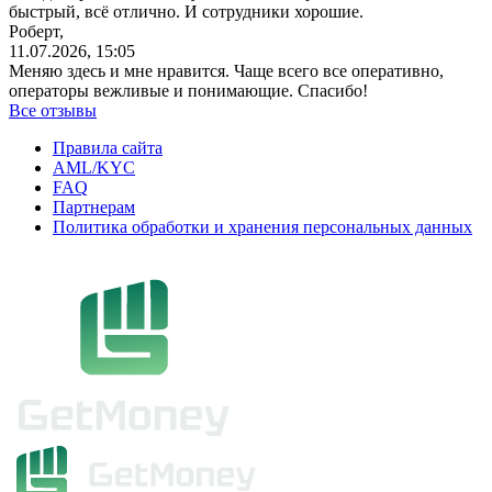
быстрый, всё отлично. И сотрудники хорошие.
Роберт,
11.07.2026, 15:05
Меняю здесь и мне нравится. Чаще всего все оперативно,
операторы вежливые и понимающие. Спасибо!
Все отзывы
Правила сайта
AML/KYC
FAQ
Партнерам
Политика обработки и хранения персональных данных