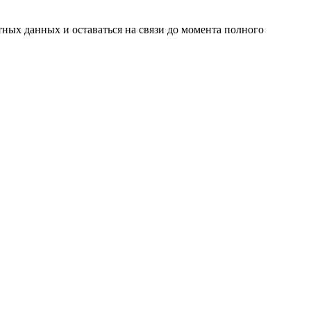
ных данных и оставаться на связи до момента полного