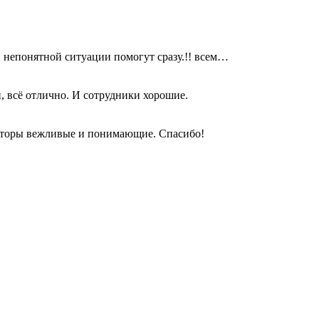
в непонятной ситуации помогут сразу.!! всем…
, всё отлично. И сотрудники хорошие.
раторы вежливые и понимающие. Спасибо!