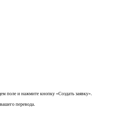
щем поле и нажмите кнопку «Создать заявку».
 вашего перевода.