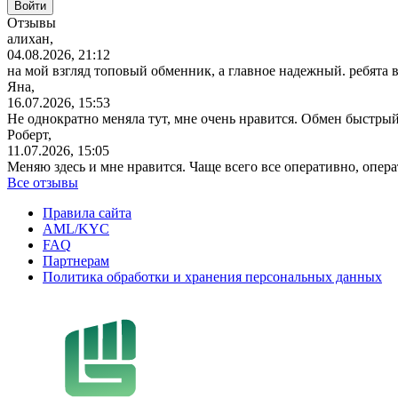
Отзывы
алихан,
04.08.2026, 21:12
на мой взгляд топовый обменник, а главное надежный. ребята 
Яна,
16.07.2026, 15:53
Не однократно меняла тут, мне очень нравится. Обмен быстрый
Роберт,
11.07.2026, 15:05
Меняю здесь и мне нравится. Чаще всего все оперативно, опе
Все отзывы
Правила сайта
AML/KYC
FAQ
Партнерам
Политика обработки и хранения персональных данных