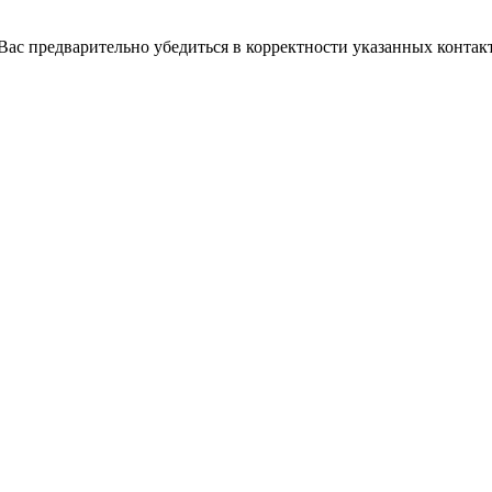
с предварительно убедиться в корректности указанных контакт