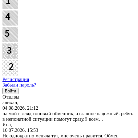
Регистрация
Забыли пароль?
Отзывы
алихан,
04.08.2026, 21:12
на мой взгляд топовый обменник, а главное надежный. ребята
в непонятной ситуации помогут сразу.!! всем…
Яна,
16.07.2026, 15:53
Не однократно меняла тут, мне очень нравится. Обмен