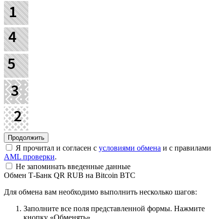
Я прочитал и согласен с
условиями обмена
и с правилами
AML проверки
.
Не запоминать введенные данные
Обмен Т-Банк QR RUB на Bitcoin BTC
Для обмена вам необходимо выполнить несколько шагов:
Заполните все поля представленной формы. Нажмите
кнопку «Обменять».