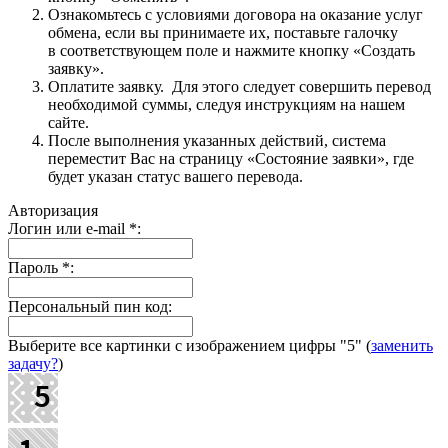
Ознакомьтесь с условиями договора на оказание услуг
обмена, если вы принимаете их, поставьте галочку
в соответствующем поле и нажмите кнопку «Создать
заявку».
Оплатите заявку. Для этого следует совершить перевод
необходимой суммы, следуя инструкциям на нашем
сайте.
После выполнения указанных действий, система
переместит Вас на страницу «Состояние заявки», где
будет указан статус вашего перевода.
Авторизация
Логин или e-mail
*
:
Пароль
*
:
Персональный пин код:
Выберите все картинки с изображением цифры
"5"
(
заменить
задачу?
)