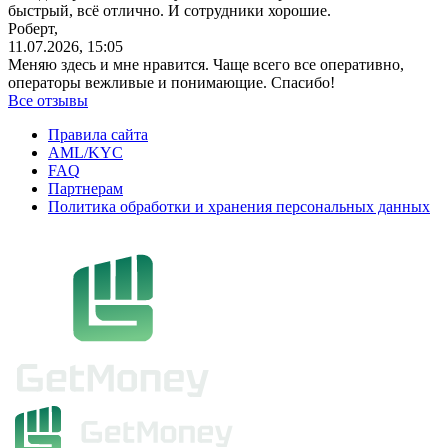
быстрый, всё отлично. И сотрудники хорошие.
Роберт,
11.07.2026, 15:05
Меняю здесь и мне нравится. Чаще всего все оперативно,
операторы вежливые и понимающие. Спасибо!
Все отзывы
Правила сайта
AML/KYC
FAQ
Партнерам
Политика обработки и хранения персональных данных