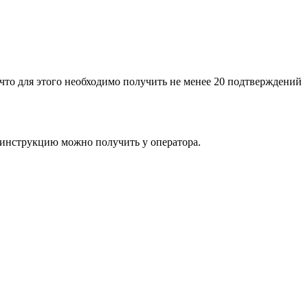
 что для этого необходимо получить не менее 20 подтверждений
 инструкцию можно получить у оператора.