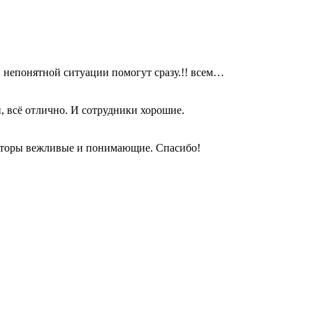
в непонятной ситуации помогут сразу.!! всем…
, всё отлично. И сотрудники хорошие.
раторы вежливые и понимающие. Спасибо!