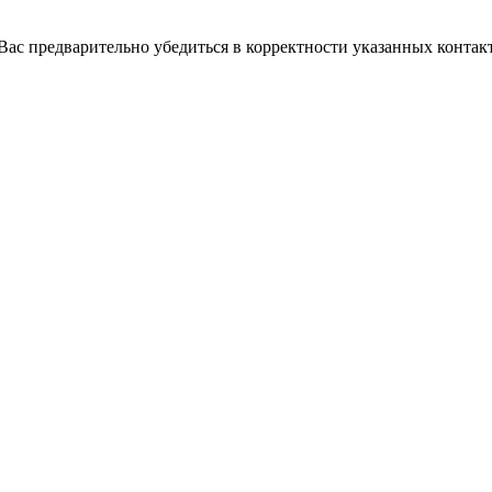
с предварительно убедиться в корректности указанных контакт