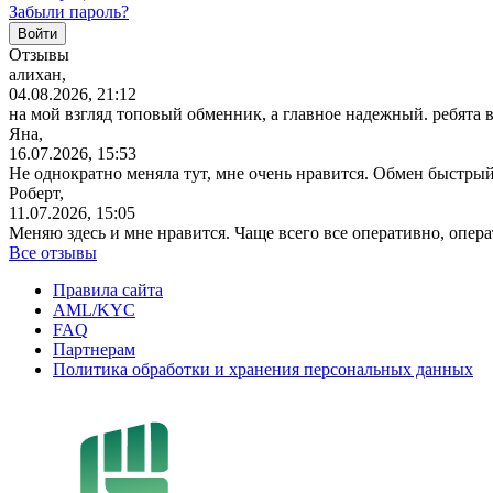
Забыли пароль?
Отзывы
алихан,
04.08.2026, 21:12
на мой взгляд топовый обменник, а главное надежный. ребята 
Яна,
16.07.2026, 15:53
Не однократно меняла тут, мне очень нравится. Обмен быстрый
Роберт,
11.07.2026, 15:05
Меняю здесь и мне нравится. Чаще всего все оперативно, опе
Все отзывы
Правила сайта
AML/KYC
FAQ
Партнерам
Политика обработки и хранения персональных данных