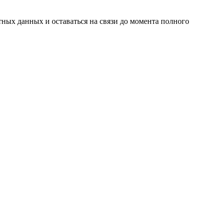
ных данных и оставаться на связи до момента полного