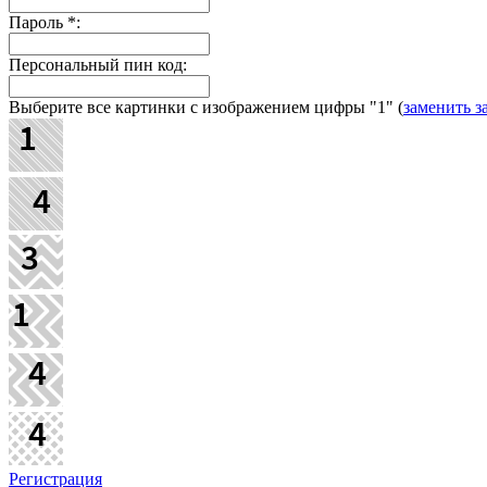
Пароль
*
:
Персональный пин код:
Выберите все картинки с изображением цифры
"1"
(
заменить з
Регистрация