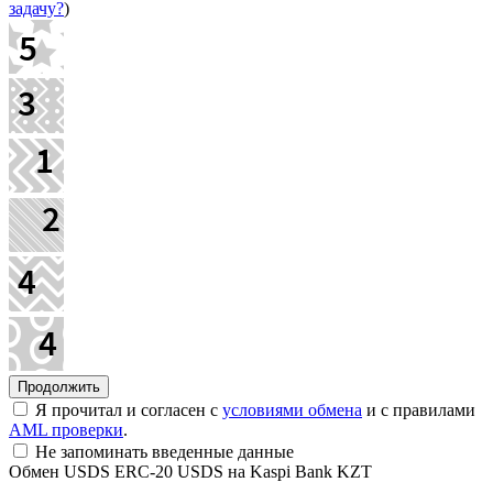
задачу?
)
Я прочитал и согласен с
условиями обмена
и с правилами
AML проверки
.
Не запоминать введенные данные
Обмен USDS ERC-20 USDS на Kaspi Bank KZT