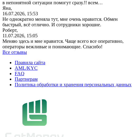
в непонятной ситуации помогут сразу.!! всем…
Яна,
16.07.2026, 15:53
Не однократно меняла тут, мне очень нравится. Обмен
быстрый, всё отлично. И сотрудники хорошие.
Роберт,
11.07.2026, 15:05
Меняю здесь и мне нравится. Чаще всего все оперативно,
операторы вежливые и понимающие. Спасибо!
Все отзывы
Правила сайта
AML/KYC
FAQ
Партнерам
Политика обработки и хранения персональных данных