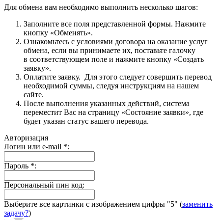
Для обмена вам необходимо выполнить несколько шагов:
Заполните все поля представленной формы. Нажмите
кнопку «Обменять».
Ознакомьтесь с условиями договора на оказание услуг
обмена, если вы принимаете их, поставьте галочку
в соответствующем поле и нажмите кнопку «Создать
заявку».
Оплатите заявку. Для этого следует совершить перевод
необходимой суммы, следуя инструкциям на нашем
сайте.
После выполнения указанных действий, система
переместит Вас на страницу «Состояние заявки», где
будет указан статус вашего перевода.
Авторизация
Логин или e-mail
*
:
Пароль
*
:
Персональный пин код:
Выберите все картинки с изображением цифры
"5"
(
заменить
задачу?
)