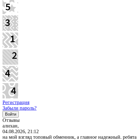
Регистрация
Забыли пароль?
Отзывы
алихан,
04.08.2026, 21:12
на мой взгляд топовый обменник, а главное надежный. ребята