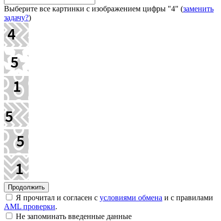
Выберите все картинки с изображением цифры
"4"
(
заменить
задачу?
)
Я прочитал и согласен с
условиями обмена
и с правилами
AML проверки
.
Не запоминать введенные данные