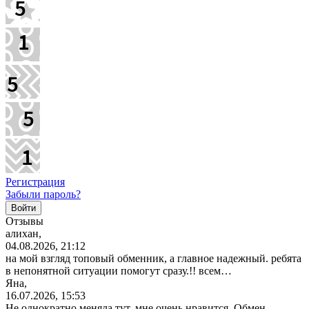
Регистрация
Забыли пароль?
Отзывы
алихан,
04.08.2026, 21:12
на мой взгляд топовый обменник, а главное надежный. ребята
в непонятной ситуации помогут сразу.!! всем…
Яна,
16.07.2026, 15:53
Не однократно меняла тут, мне очень нравится. Обмен