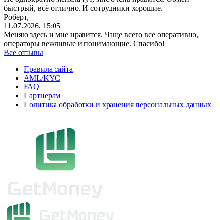
быстрый, всё отлично. И сотрудники хорошие.
Роберт,
11.07.2026, 15:05
Меняю здесь и мне нравится. Чаще всего все оперативно,
операторы вежливые и понимающие. Спасибо!
Все отзывы
Правила сайта
AML/KYC
FAQ
Партнерам
Политика обработки и хранения персональных данных