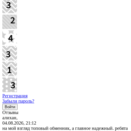
Регистрация
Забыли пароль?
Отзывы
алихан,
04.08.2026, 21:12
на мой взгляд топовый обменник, а главное надежный. ребята