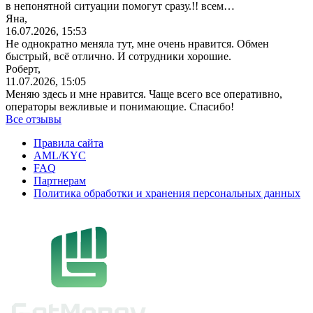
в непонятной ситуации помогут сразу.!! всем…
Яна,
16.07.2026, 15:53
Не однократно меняла тут, мне очень нравится. Обмен
быстрый, всё отлично. И сотрудники хорошие.
Роберт,
11.07.2026, 15:05
Меняю здесь и мне нравится. Чаще всего все оперативно,
операторы вежливые и понимающие. Спасибо!
Все отзывы
Правила сайта
AML/KYC
FAQ
Партнерам
Политика обработки и хранения персональных данных