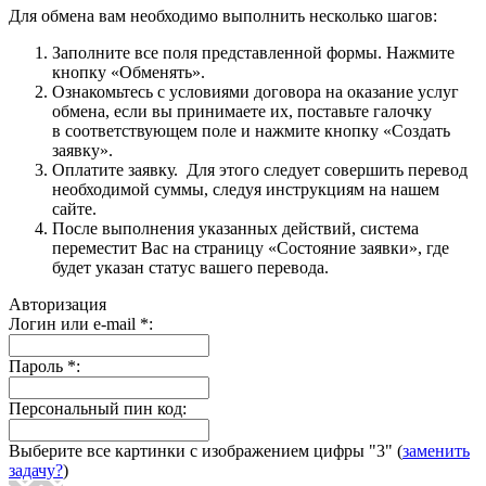
Для обмена вам необходимо выполнить несколько шагов:
Заполните все поля представленной формы. Нажмите
кнопку «Обменять».
Ознакомьтесь с условиями договора на оказание услуг
обмена, если вы принимаете их, поставьте галочку
в соответствующем поле и нажмите кнопку «Создать
заявку».
Оплатите заявку. Для этого следует совершить перевод
необходимой суммы, следуя инструкциям на нашем
сайте.
После выполнения указанных действий, система
переместит Вас на страницу «Состояние заявки», где
будет указан статус вашего перевода.
Авторизация
Логин или e-mail
*
:
Пароль
*
:
Персональный пин код:
Выберите все картинки с изображением цифры
"3"
(
заменить
задачу?
)