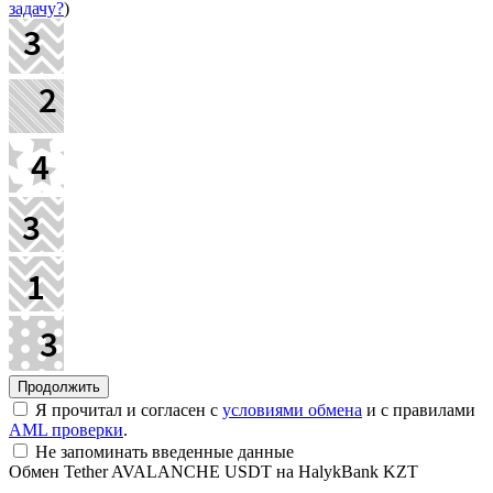
задачу?
)
Я прочитал и согласен с
условиями обмена
и с правилами
AML проверки
.
Не запоминать введенные данные
Обмен Tether AVALANCHE USDT на HalykBank KZT