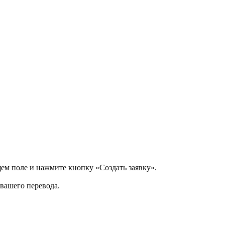
щем поле и нажмите кнопку «Создать заявку».
 вашего перевода.