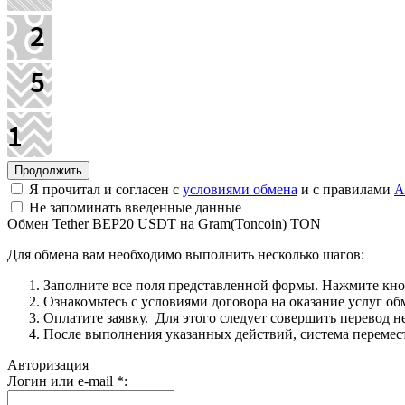
Я прочитал и согласен с
условиями обмена
и с правилами
A
Не запоминать введенные данные
Обмен Tether BEP20 USDT на Gram(Toncoin) TON
Для обмена вам необходимо выполнить несколько шагов:
Заполните все поля представленной формы. Нажмите кн
Ознакомьтесь с условиями договора на оказание услуг об
Оплатите заявку. Для этого следует совершить перевод 
После выполнения указанных действий, система перемести
Авторизация
Логин или e-mail
*
: