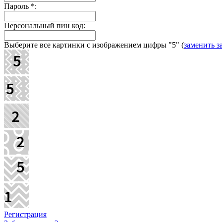
Пароль
*
:
Персональный пин код:
Выберите все картинки с изображением цифры
"5"
(
заменить з
Регистрация