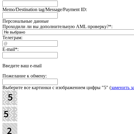
Memo/Destination tag/Message/Payment ID:
Персональные данные
Проходили ли вы дополнительную AML проверку?
*
:
Телеграм:
E-mail
*
:
Введите ваш e-mail
Пожелание к обмену:
Выберите все картинки с изображением цифры
"5"
(
заменить з