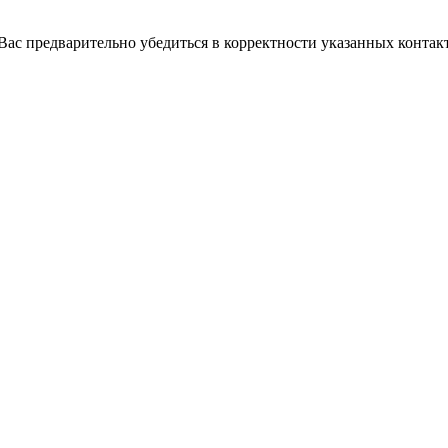
с предварительно убедиться в корректности указанных контакт