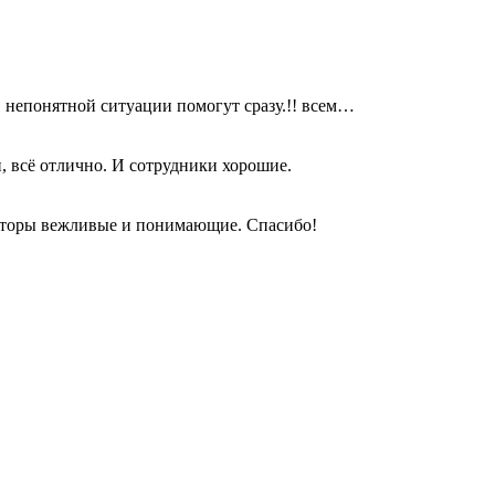
в непонятной ситуации помогут сразу.!! всем…
, всё отлично. И сотрудники хорошие.
раторы вежливые и понимающие. Спасибо!