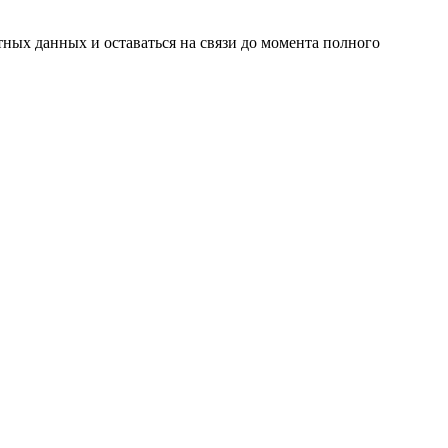
ных данных и оставаться на связи до момента полного