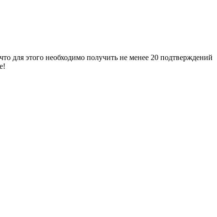
 что для этого необходимо получить не менее 20 подтверждений
е!