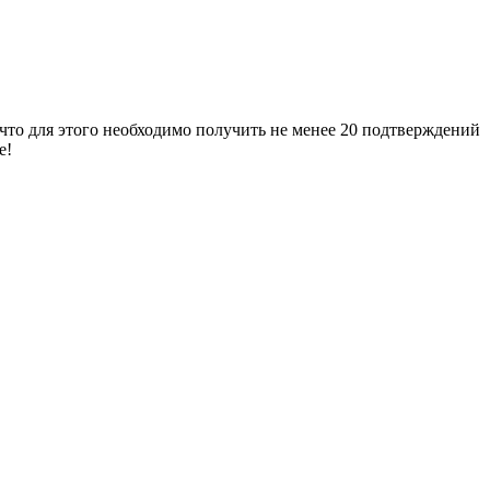
 что для этого необходимо получить не менее 20 подтверждений
е!