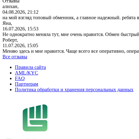
Отзывы
алихан,
04.08.2026, 21:12
на мой взгляд топовый обменник, а главное надежный. ребята 
Яна,
16.07.2026, 15:53
Не однократно меняла тут, мне очень нравится. Обмен быстрый
Роберт,
11.07.2026, 15:05
Меняю здесь и мне нравится. Чаще всего все оперативно, опе
Все отзывы
Правила сайта
AML/KYC
FAQ
Партнерам
Политика обработки и хранения персональных данных