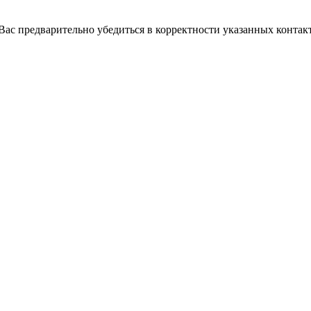
с предварительно убедиться в корректности указанных контакт