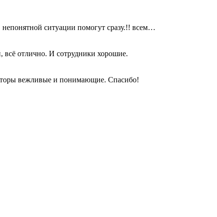
в непонятной ситуации помогут сразу.!! всем…
, всё отлично. И сотрудники хорошие.
раторы вежливые и понимающие. Спасибо!