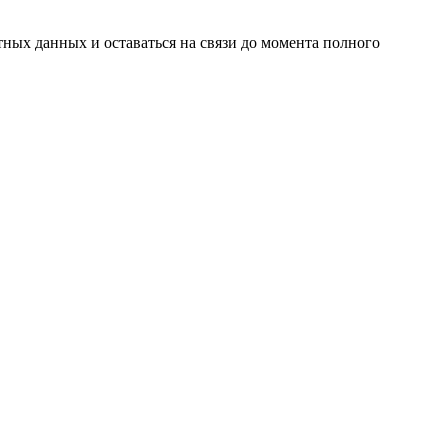
ных данных и оставаться на связи до момента полного