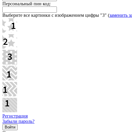
Персональный пин код:
Выберите все картинки с изображением цифры
"3"
(
заменить з
Регистрация
Забыли пароль?