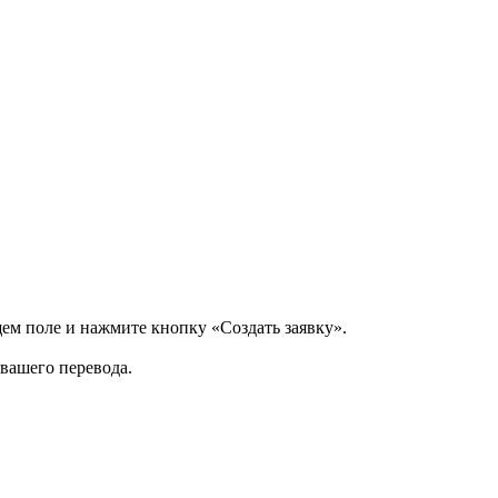
щем поле и нажмите кнопку «Создать заявку».
 вашего перевода.