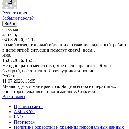
Регистрация
Забыли пароль?
Отзывы
алихан,
04.08.2026, 21:12
на мой взгляд топовый обменник, а главное надежный. ребята
в непонятной ситуации помогут сразу.!! всем…
Яна,
16.07.2026, 15:53
Не однократно меняла тут, мне очень нравится. Обмен
быстрый, всё отлично. И сотрудники хорошие.
Роберт,
11.07.2026, 15:05
Меняю здесь и мне нравится. Чаще всего все оперативно,
операторы вежливые и понимающие. Спасибо!
Все отзывы
Правила сайта
AML/KYC
FAQ
Партнерам
Политика обработки и хранения персональных данных