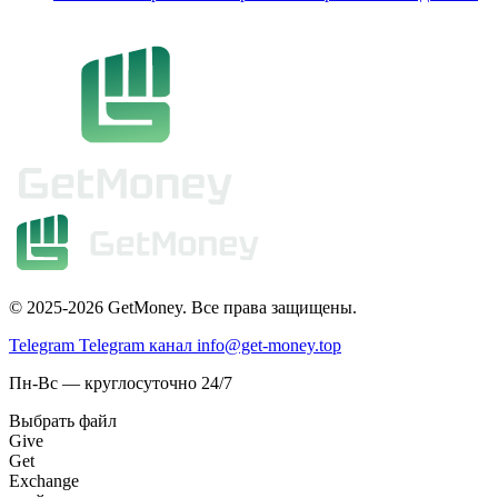
© 2025-2026 GetMoney. Все права защищены.
Telegram
Telegram канал
info@get-money.top
Пн-Вс — круглосуточно 24/7
Выбрать файл
Give
Get
Exchange