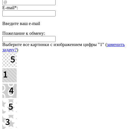
E-mail
*
:
Введите ваш e-mail
Пожелание к обмену:
Выберите все картинки с изображением цифры
"1"
(
заменить
задачу?
)