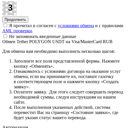
Я прочитал и согласен с
условиями обмена
и с правилами
AML проверки
.
Не запоминать введенные данные
Обмен Tether POLYGON USDT на Visa/MasterCard RUB
Для обмена вам необходимо выполнить несколько шагов:
Заполните все поля представленной формы. Нажмите
кнопку «Обменять».
Ознакомьтесь с условиями договора на оказание услуг
обмена, если вы принимаете их, поставьте галочку
в соответствующем поле и нажмите кнопку «Создать
заявку».
Оплатите заявку. Для этого следует совершить перевод
необходимой суммы, следуя инструкциям на нашем
сайте.
После выполнения указанных действий, система
переместит Вас на страницу «Состояние заявки», где
будет указан статус вашего перевода.
Авторизация