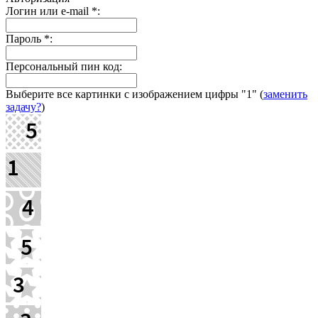
Логин или e-mail
*
:
Пароль
*
:
Персональный пин код:
Выберите все картинки с изображением цифры
"1"
(
заменить
задачу?
)