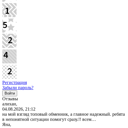
Регистрация
Забыли пароль?
Отзывы
алихан,
04.08.2026, 21:12
на мой взгляд топовый обменник, а главное надежный. ребята
в непонятной ситуации помогут сразу.!! всем…
Яна,