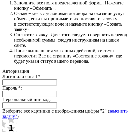
Заполните все поля представленной формы. Нажмите
кнопку «Обменять».
Ознакомьтесь с условиями договора на оказание услуг
обмена, если вы принимаете их, поставьте галочку
в соответствующем поле и нажмите кнопку «Создать
заявку».
Оплатите заявку. Для этого следует совершить перевод
необходимой суммы, следуя инструкциям на нашем
сайте.
После выполнения указанных действий, система
переместит Вас на страницу «Состояние заявки», где
будет указан статус вашего перевода.
Авторизация
Логин или e-mail
*
:
Пароль
*
:
Персональный пин код:
Выберите все картинки с изображением цифры
"2"
(
заменить
задачу?
)