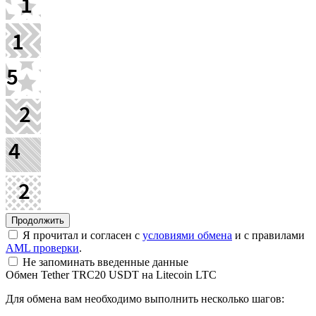
Я прочитал и согласен с
условиями обмена
и с правилами
AML проверки
.
Не запоминать введенные данные
Обмен Tether TRC20 USDT на Litecoin LTC
Для обмена вам необходимо выполнить несколько шагов: