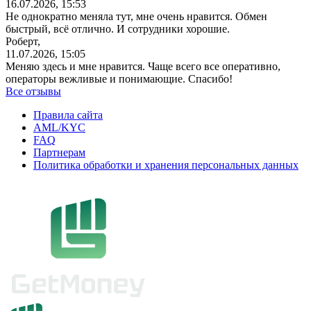
16.07.2026, 15:53
Не однократно меняла тут, мне очень нравится. Обмен
быстрый, всё отлично. И сотрудники хорошие.
Роберт,
11.07.2026, 15:05
Меняю здесь и мне нравится. Чаще всего все оперативно,
операторы вежливые и понимающие. Спасибо!
Все отзывы
Правила сайта
AML/KYC
FAQ
Партнерам
Политика обработки и хранения персональных данных