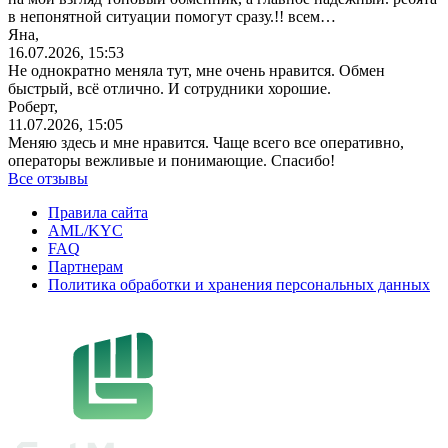
в непонятной ситуации помогут сразу.!! всем…
Яна,
16.07.2026, 15:53
Не однократно меняла тут, мне очень нравится. Обмен
быстрый, всё отлично. И сотрудники хорошие.
Роберт,
11.07.2026, 15:05
Меняю здесь и мне нравится. Чаще всего все оперативно,
операторы вежливые и понимающие. Спасибо!
Все отзывы
Правила сайта
AML/KYC
FAQ
Партнерам
Политика обработки и хранения персональных данных