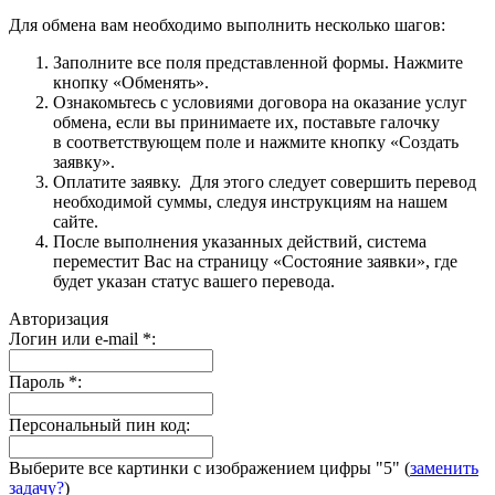
Для обмена вам необходимо выполнить несколько шагов:
Заполните все поля представленной формы. Нажмите
кнопку «Обменять».
Ознакомьтесь с условиями договора на оказание услуг
обмена, если вы принимаете их, поставьте галочку
в соответствующем поле и нажмите кнопку «Создать
заявку».
Оплатите заявку. Для этого следует совершить перевод
необходимой суммы, следуя инструкциям на нашем
сайте.
После выполнения указанных действий, система
переместит Вас на страницу «Состояние заявки», где
будет указан статус вашего перевода.
Авторизация
Логин или e-mail
*
:
Пароль
*
:
Персональный пин код:
Выберите все картинки с изображением цифры
"5"
(
заменить
задачу?
)