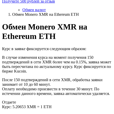
Получите 500 рублей за отзыв
Обмен валют
Обмен Monero XMR на Ethereum ETH
Обмен Monero XMR на
Ethereum ETH
Курс в заявке фиксируется следующим образом:
В случае изменения курса на момент получения 150
подтверждений в сети XMR более чем на 0.15%, заявка может
быть пересчитана по актуальному курсу. Курс фиксируется по
бирже Kucoin.
После 150 подтверждений в сети XMR, обработка заявки
занимает от 10 до 60 минут.
Оплату необходимо произвести в течение 30 минут. По
истечении данного времени, заявка автоматически удаляется.
Отдаете
Курс:
5.20653 XMR = 1 ETH