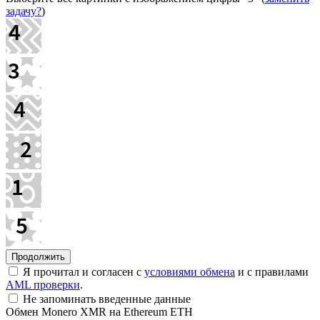
задачу?
)
Я прочитал и согласен с
условиями обмена
и с правилами
AML проверки
.
Не запоминать введенные данные
Обмен Monero XMR на Ethereum ETH