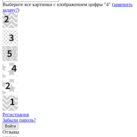
Выберите все картинки с изображением цифры
"4"
(
заменить
задачу?
)
Регистрация
Забыли пароль?
Отзывы