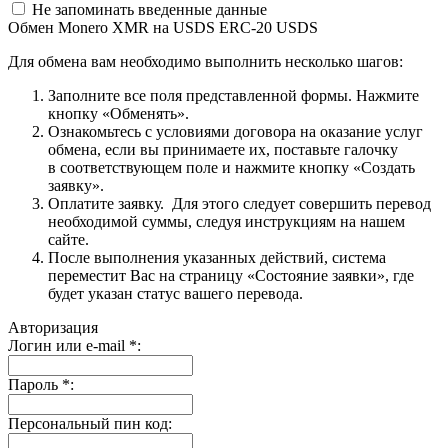
Не запоминать введенные данные
Обмен Monero XMR на USDS ERC-20 USDS
Для обмена вам необходимо выполнить несколько шагов:
Заполните все поля представленной формы. Нажмите
кнопку «Обменять».
Ознакомьтесь с условиями договора на оказание услуг
обмена, если вы принимаете их, поставьте галочку
в соответствующем поле и нажмите кнопку «Создать
заявку».
Оплатите заявку. Для этого следует совершить перевод
необходимой суммы, следуя инструкциям на нашем
сайте.
После выполнения указанных действий, система
переместит Вас на страницу «Состояние заявки», где
будет указан статус вашего перевода.
Авторизация
Логин или e-mail
*
:
Пароль
*
:
Персональный пин код: