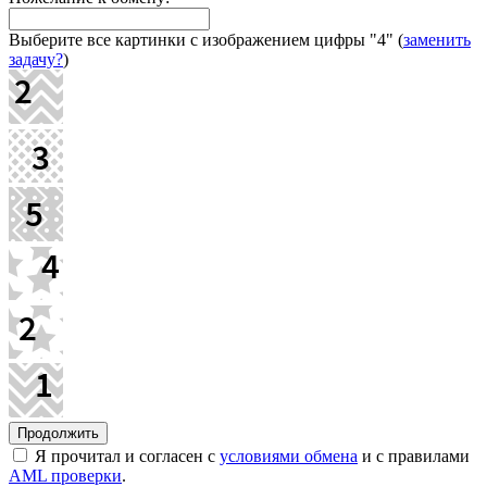
Выберите все картинки с изображением цифры
"4"
(
заменить
задачу?
)
Я прочитал и согласен с
условиями обмена
и с правилами
AML проверки
.