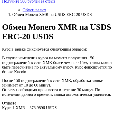
Получите 500 рублей за отзыв
Обмен валют
Обмен Monero XMR на USDS ERC-20 USDS
Обмен Monero XMR на USDS
ERC-20 USDS
Курс в заявке фиксируется следующим образом:
В случае изменения курса на момент получения 150
подтверждений в сети XMR более чем на 0.15%, заявка может
быть пересчитана по актуальному курсу. Курс фиксируется по
бирже Kucoin.
После 150 подтверждений в сети XMR, обработка заявки
занимает от 10 до 60 минут.
Оплату необходимо произвести в течение 30 минут. По
истечении данного времени, заявка автоматически удаляется.
Отдаете
Курс:
1 XMR = 378.9896 USDS