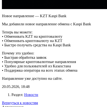
Новое направление — KZT Kaspi Bank
Мы добавили новое направление обмена с Kaspi Bank
Теперь вы можете:
• Обменивать KZT на криптовалюту
• Обменивать криптовалюту на KZT
• Быстро получать средства на Kaspi Bank
Почему это удобно:
• Быстрая обработка заявок
• Популярные криптовалютные направления
• Удобно для пользователей из Казахстана
• Поддержка оператора на всех этапах обмена
Направление уже доступно на сайте.
20.05.2026, 18:48
Раздел:
Новости
Вернуться к новостям