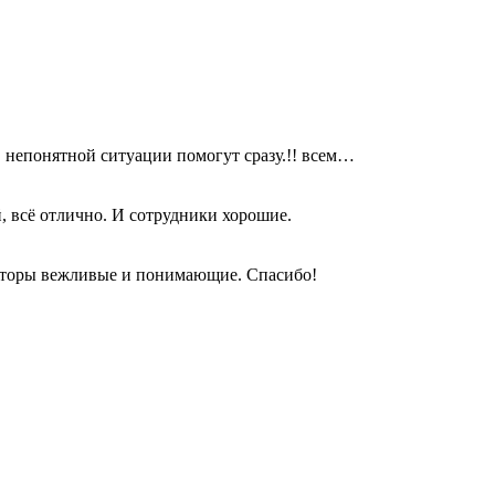
в непонятной ситуации помогут сразу.!! всем…
, всё отлично. И сотрудники хорошие.
раторы вежливые и понимающие. Спасибо!