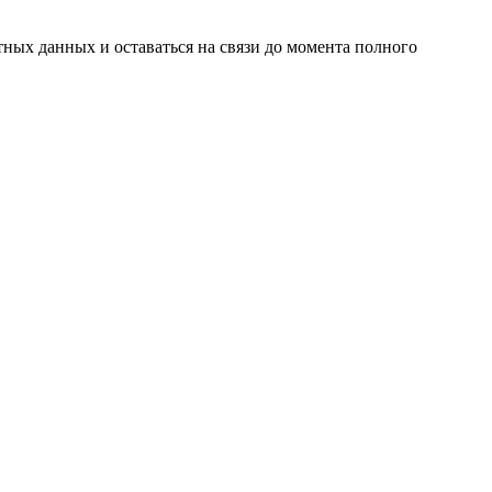
ных данных и оставаться на связи до момента полного