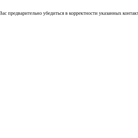
с предварительно убедиться в корректности указанных контакт