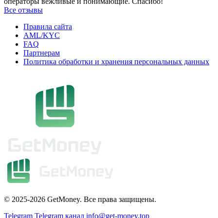
операторы вежливые и понимающие. Спасибо!
Все отзывы
Правила сайта
AML/KYC
FAQ
Партнерам
Политика обработки и хранения персональных данных
© 2025-2026 GetMoney. Все права защищены.
Telegram
Telegram канал
info@get-money.top