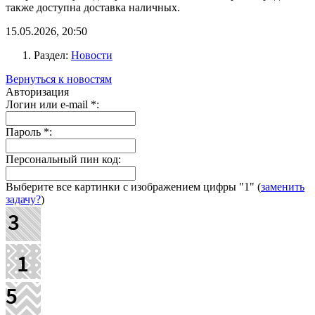
также доступна доставка наличных.
15.05.2026, 20:50
Раздел:
Новости
Вернуться к новостям
Авторизация
Логин или e-mail
*
:
Пароль
*
:
Персональный пин код:
Выберите все картинки с изображением цифры
"1"
(
заменить
задачу?
)