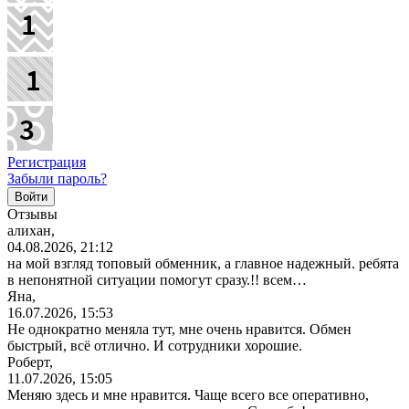
Регистрация
Забыли пароль?
Отзывы
алихан,
04.08.2026, 21:12
на мой взгляд топовый обменник, а главное надежный. ребята
в непонятной ситуации помогут сразу.!! всем…
Яна,
16.07.2026, 15:53
Не однократно меняла тут, мне очень нравится. Обмен
быстрый, всё отлично. И сотрудники хорошие.
Роберт,
11.07.2026, 15:05
Меняю здесь и мне нравится. Чаще всего все оперативно,